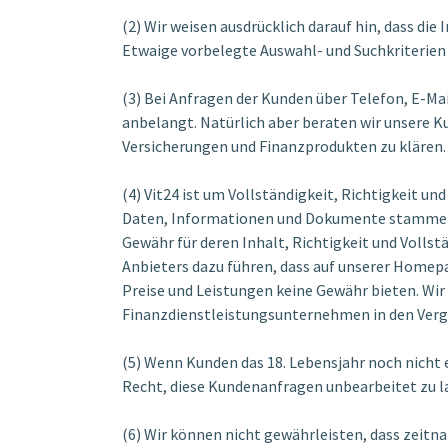
(2) Wir weisen ausdrücklich darauf hin, dass d
Etwaige vorbelegte Auswahl- und Suchkriterien 
(3) Bei Anfragen der Kunden über Telefon, E-Mai
anbelangt. Natürlich aber beraten wir unsere 
Versicherungen und Finanzprodukten zu klären
(4) Vit24 ist um Vollständigkeit, Richtigkeit 
Daten, Informationen und Dokumente stammen j
Gewähr für deren Inhalt, Richtigkeit und Voll
Anbieters dazu führen, dass auf unserer Homepa
Preise und Leistungen keine Gewähr bieten. Wir
Finanzdienstleistungsunternehmen in den Verg
(5) Wenn Kunden das 18. Lebensjahr noch nicht 
Recht, diese Kundenanfragen unbearbeitet zu l
(6) Wir können nicht gewährleisten, dass zeitna