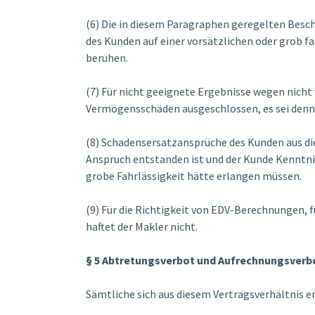
(6) Die in diesem Paragraphen geregelten Besch
des Kunden auf einer vorsätzlichen oder grob fa
beruhen.
(7) Für nicht geeignete Ergebnisse wegen nicht
Vermögensschäden ausgeschlossen, es sei denn, d
(8) Schadensersatzansprüche des Kunden aus die
Anspruch entstanden ist und der Kunde Kenntni
grobe Fahrlässigkeit hätte erlangen müssen.
(9) Für die Richtigkeit von EDV-Berechnungen, 
haftet der Makler nicht.
§ 5 Abtretungsverbot und Aufrechnungsverb
Sämtliche sich aus diesem Vertragsverhältnis e