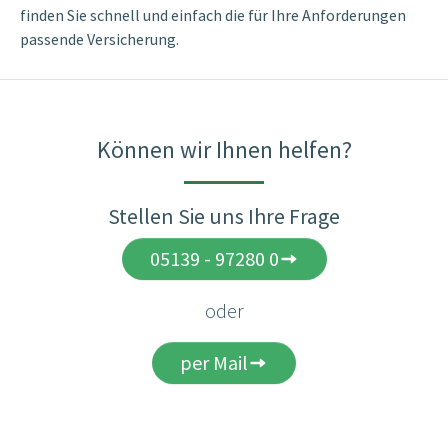
finden Sie schnell und einfach die für Ihre Anforderungen
passende Versicherung.
Können wir Ihnen helfen?
Stellen Sie uns Ihre Frage
05139 - 97280 0
oder
per Mail