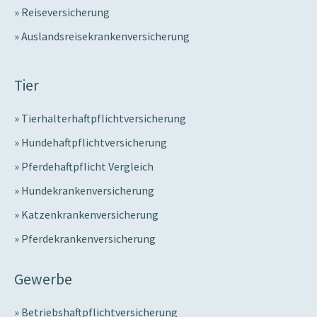
Reiseversicherung
Auslandsreisekrankenversicherung
Tier
Tierhalterhaftpflichtversicherung
Hundehaftpflichtversicherung
Pferdehaftpflicht Vergleich
Hundekrankenversicherung
Katzenkrankenversicherung
Pferdekrankenversicherung
Gewerbe
Betriebshaftpflichtversicherung