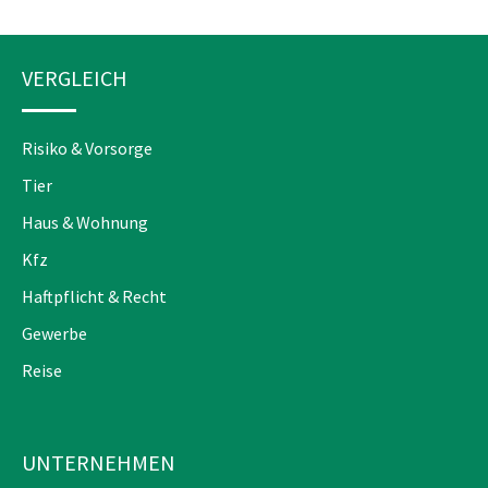
VERGLEICH
Risiko & Vorsorge
Tier
Haus & Wohnung
Kfz
Haftpflicht & Recht
Gewerbe
Reise
UNTERNEHMEN