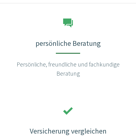
persönliche Beratung
Persönliche, freundliche und fachkundige
Beratung
Versicherung vergleichen