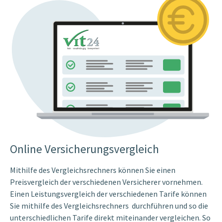
Online Versicherungsvergleich
Mithilfe des Vergleichsrechners können Sie einen
Preisvergleich der verschiedenen Versicherer vornehmen.
Einen Leistungsvergleich der verschiedenen Tarife können
Sie mithilfe des Vergleichsrechners durchführen und so die
unterschiedlichen Tarife direkt miteinander vergleichen. So