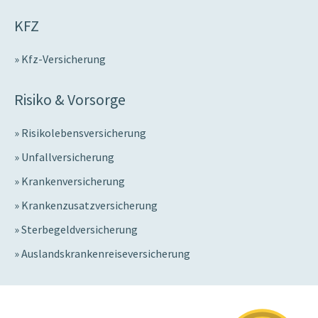
KFZ
Kfz-Versicherung
Risiko & Vorsorge
Risikolebensversicherung
Unfallversicherung
Krankenversicherung
Krankenzusatzversicherung
Sterbegeldversicherung
Auslandskrankenreiseversicherung