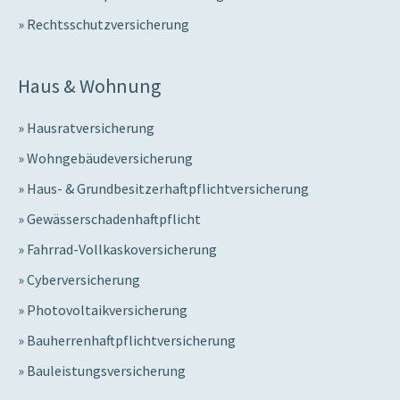
Rechtsschutzversicherung
Haus & Wohnung
Hausratversicherung
Wohngebäudeversicherung
Haus- & Grundbesitzerhaftpflichtversicherung
Gewässerschadenhaftpflicht
Fahrrad-Vollkaskoversicherung
Cyberversicherung
Photovoltaikversicherung
Bauherrenhaftpflichtversicherung
Bauleistungsversicherung