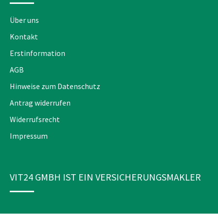
Über uns
Kontakt
Erstinformation
AGB
Hinweise zum Datenschutz
Antrag widerrufen
Widerrufsrecht
Impressum
VIT24 GMBH IST EIN VERSICHERUNGSMAKLER