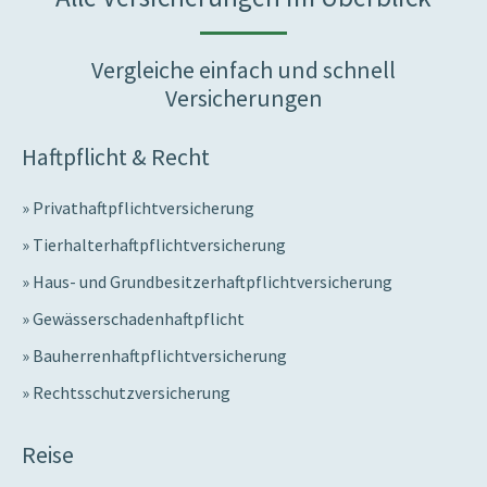
Vergleiche einfach und schnell
Versicherungen
Haftpflicht & Recht
Privathaftpflichtversicherung
Tierhalterhaftpflichtversicherung
Haus- und Grundbesitzerhaftpflichtversicherung
Gewässerschadenhaftpflicht
Bauherrenhaftpflichtversicherung
Rechtsschutzversicherung
Reise