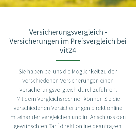
Versicherungsvergleich -
Versicherungen im Preisvergleich bei
vit24
Sie haben bei uns die Möglichkeit zu den
verschiedenen Versicherungen einen
Versicherungsvergleich durchzuführen.
Mit dem Vergleichsrechner können Sie die
verschiedenen Versicherungen direkt online
miteinander vergleichen und im Anschluss den
gewünschten Tarif direkt online beantragen.