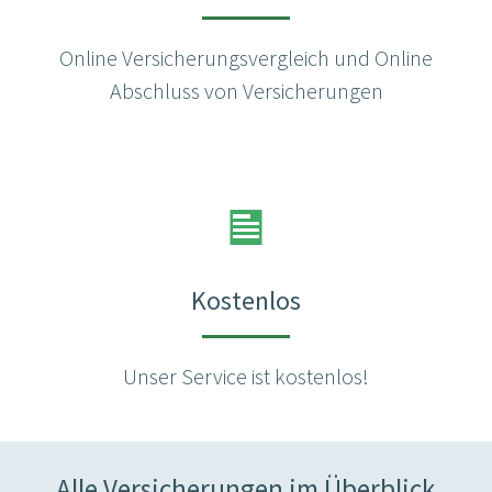
Online Versicherungsvergleich und Online
Abschluss von Versicherungen
Kostenlos
Unser Service ist kostenlos!
Alle Versicherungen im Überblick